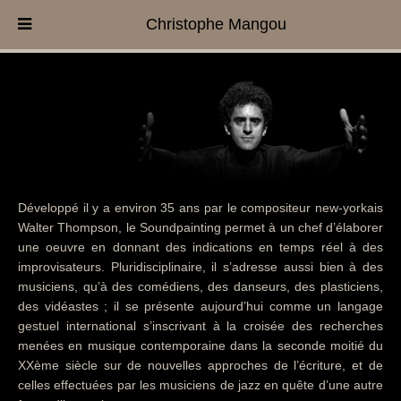
Christophe Mangou
Développé il y a environ 35 ans par le compositeur new-yorkais
Walter Thompson, le Soundpainting permet à un chef d’élaborer
une oeuvre en donnant des indications en temps réel à des
improvisateurs. Pluridisciplinaire, il s’adresse aussi bien à des
musiciens, qu’à des comédiens, des danseurs, des plasticiens,
des vidéastes ; il se présente aujourd’hui comme un langage
gestuel international s’inscrivant à la croisée des recherches
menées en musique contemporaine dans la seconde moitié du
XXème siècle sur de nouvelles approches de l’écriture, et de
celles effectuées par les musiciens de jazz en quête d’une autre