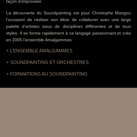
façon d’improviser.
La découverte du Soundpainting est pour Christophe Mangou
l’occasion de réaliser son désir de collaborer avec une large
palette d’artistes issus de disciplines différentes et de tous
styles. Il se forme rapidement à ce langage passionnant et crée
en 2005 l’ensemble Amalgammes.
L’ENSEMBLE AMALGAMMES
SOUNDPAINTING ET ORCHESTRES
FORMATIONS AU SOUNDPAINTING