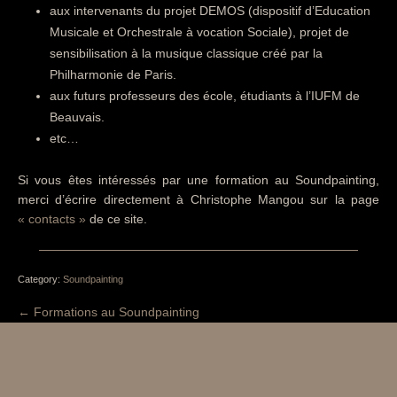
aux intervenants du projet DEMOS (dispositif d’Education
Musicale et Orchestrale à vocation Sociale), projet de
sensibilisation à la musique classique créé par la
Philharmonie de Paris.
aux futurs professeurs des école, étudiants à l’IUFM de
Beauvais.
etc…
Si vous êtes intéressés par une formation au Soundpainting,
merci d’écrire directement à Christophe Mangou sur la page
« contacts »
de ce site.
Category:
Soundpainting
← Formations au Soundpainting