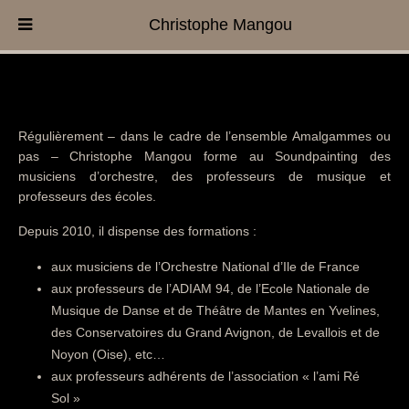
Christophe Mangou
Régulièrement – dans le cadre de l’ensemble Amalgammes ou
pas – Christophe Mangou forme au Soundpainting des
musiciens d’orchestre, des professeurs de musique et
professeurs des écoles.
Depuis 2010, il dispense des formations :
aux musiciens de l’Orchestre National d’Ile de France
aux professeurs de l’ADIAM 94, de l’Ecole Nationale de
Musique de Danse et de Théâtre de Mantes en Yvelines,
des Conservatoires du Grand Avignon, de Levallois et de
Noyon (Oise), etc…
aux professeurs adhérents de l’association « l’ami Ré
Sol »