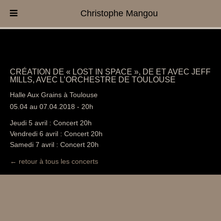
Christophe Mangou
CRÉATION DE « LOST IN SPACE », DE ET AVEC JEFF
MILLS, AVEC L’ORCHESTRE DE TOULOUSE
Halle Aux Grains à Toulouse
05.04 au 07.04.2018 - 20h
Jeudi 5 avril : Concert 20h
Vendredi 6 avril : Concert 20h
Samedi 7 avril : Concert 20h
← retour à tous les concerts