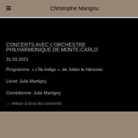
Christophe Mangou
CONCERTS AVEC L’ORCHESTRE
PHILHARMONIQUE DE MONTE-CARLO
31.03.2021
Programme: « L’île indigo », de Julien le Hérissier.
Livret: Julie Martigny
Comédienne: Julie Martigny
← retour à tous les concerts