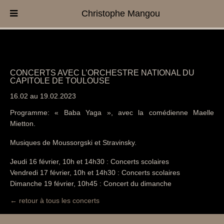
Christophe Mangou
CONCERTS AVEC L’ORCHESTRE NATIONAL DU
CAPITOLE DE TOULOUSE
16.02 au 19.02.2023
Programme: « Baba Yaga », avec la comédienne Maelle
Mietton.
Musiques de Moussorgski et Stravinsky.
Jeudi 16 février, 10h et 14h30 : Concerts scolaires
Vendredi 17 février, 10h et 14h30 : Concerts scolaires
Dimanche 19 février, 10h45 : Concert du dimanche
← retour à tous les concerts