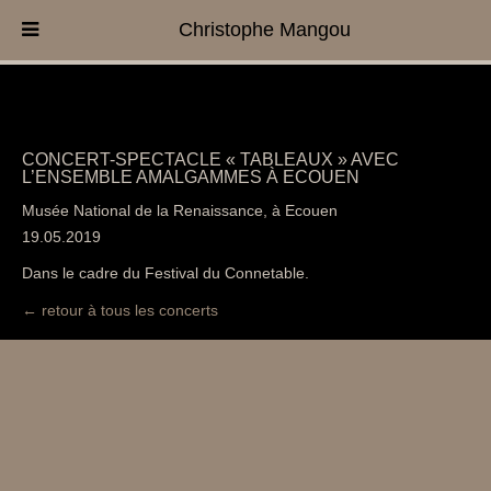
Christophe Mangou
CONCERT-SPECTACLE « TABLEAUX » AVEC
L’ENSEMBLE AMALGAMMES À ECOUEN
Musée National de la Renaissance, à Ecouen
19.05.2019
Dans le cadre du Festival du Connetable.
← retour à tous les concerts